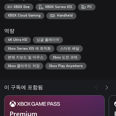
XBOX One
XBOX Series X|S
PC
XBOX Cloud Gaming
Handheld
역량
4K Ultra HD
싱글 플레이어
Xbox Series X|S 에 최적화
스마트 배달
본체 키보드 및 마우스
Xbox 도전 과제
Xbox 클라우드 저장
Xbox Play Anywhere
이 구독에 포함됨
Premium