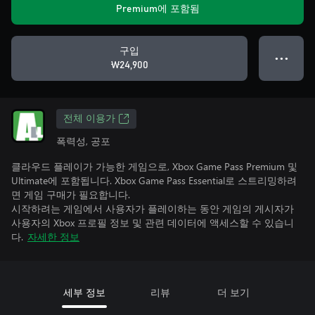
Premium에 포함됨
구입
● ● ●
₩24,900
전체 이용가
폭력성, 공포
클라우드 플레이가 가능한 게임으로, Xbox Game Pass Premium 및
Ultimate에 포함됩니다. Xbox Game Pass Essential로 스트리밍하려
면 게임 구매가 필요합니다.
시작하려는 게임에서 사용자가 플레이하는 동안 게임의 게시자가
사용자의 Xbox 프로필 정보 및 관련 데이터에 액세스할 수 있습니
다.
자세한 정보
세부 정보
리뷰
더 보기