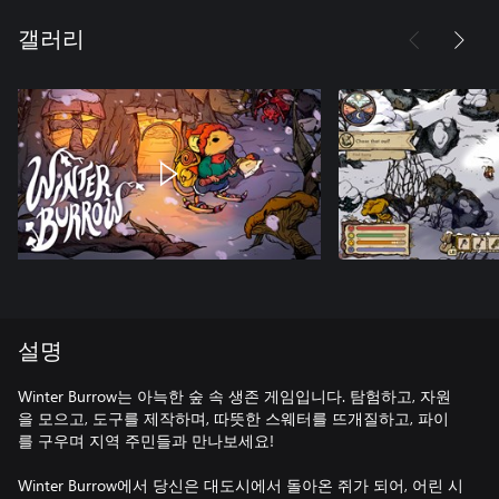
갤러리
설명
Winter Burrow는 아늑한 숲 속 생존 게임입니다. 탐험하고, 자원
을 모으고, 도구를 제작하며, 따뜻한 스웨터를 뜨개질하고, 파이
를 구우며 지역 주민들과 만나보세요!
Winter Burrow에서 당신은 대도시에서 돌아온 쥐가 되어, 어린 시