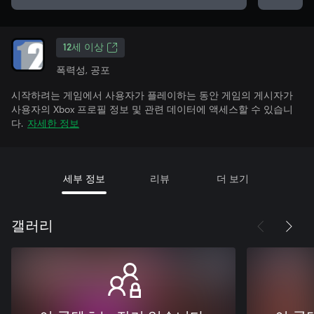
12세 이상
폭력성, 공포
시작하려는 게임에서 사용자가 플레이하는 동안 게임의 게시자가
사용자의 Xbox 프로필 정보 및 관련 데이터에 액세스할 수 있습니
다.
자세한 정보
세부 정보
리뷰
더 보기
갤러리