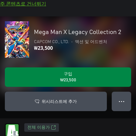
주 콘텐츠로 건너뛰기
Mega Man X Legacy Collection 2
CAPCOM CO., LTD.
•
액션 및 어드벤처
₩23,500
구입
₩23,500
위시리스트에 추가
● ● ●
전체 이용가