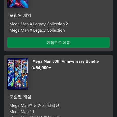
포함된 게임
Mega Man X Legacy Collection 2
Mega Man X Legacy Collection
게임으로 이동
Mega Man 30th Anniversary Bundle
₩64,900+
포함된 게임
Mega Man® 레거시 컬렉션
Mega Man 11