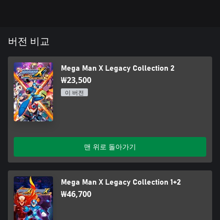
버전 비교
Mega Man X Legacy Collection 2
₩23,500
이 버전
맨 위로 돌아가기
Mega Man X Legacy Collection 1+2
₩46,700