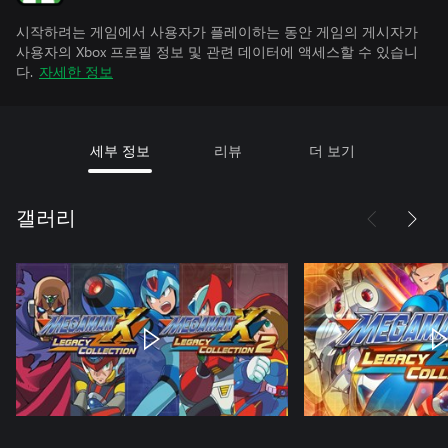
시작하려는 게임에서 사용자가 플레이하는 동안 게임의 게시자가
사용자의 Xbox 프로필 정보 및 관련 데이터에 액세스할 수 있습니
다.
자세한 정보
세부 정보
리뷰
더 보기
갤러리