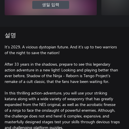
생일 입력
설명
It’s 2029. A vicious dystopian future. And it’s up to two warriors
of the night to save the nation!
After 33 years in the shadows, prepare to see this legendary
action adventure in a new light! Looking and playing better than
ever before, Shadow of the Ninja - Reborn is Tengo Project’s
remake of a cult classic, that the fans have been waiting for.
In this thrilling action-adventure, you will use your striking
katana along with a wide variety of weaponry that has greatly
expanded from the NES original, as well as the acrobatic finesse
of a ninja to face the onslaught of powerful enemies. Although,
the challenge does not end here! 6 complex, expansive, and
masterfully designed stages test your skills through devious traps
and challenging platform puzzles.