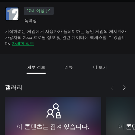
12세 이상
폭력성
시작하려는 게임에서 사용자가 플레이하는 동안 게임의 게시자가
사용자의 Xbox 프로필 정보 및 관련 데이터에 액세스할 수 있습니
다.
자세한 정보
세부 정보
리뷰
더 보기
갤러리
이 콘텐츠는 잠겨 있습니다.
이 콘