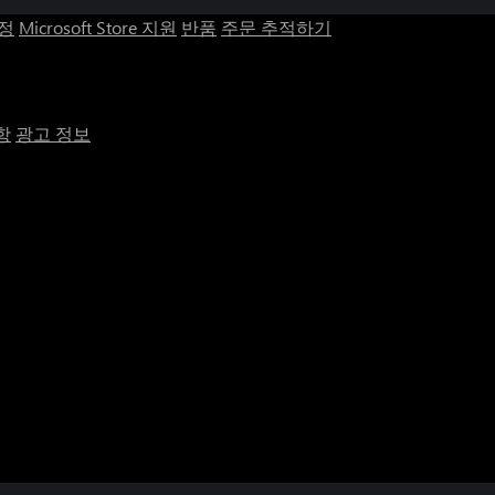
계정
Microsoft Store 지원
반품
주문 추적하기
항
광고 정보