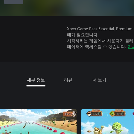
Xbox Game Pass Essential, 
매가 필요합니다.
시작하려는 게임에서 사용자가 플레이
데이터에 액세스할 수 있습니다.
자
세부 정보
리뷰
더 보기