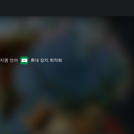
8 지원 언어
휴대 장치 최적화