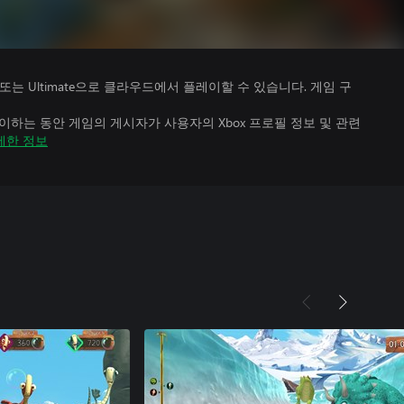
Premium 또는 Ultimate으로 클라우드에서 플레이할 수 있습니다. 게임 구
하는 동안 게임의 게시자가 사용자의 Xbox 프로필 정보 및 관련
세한 정보