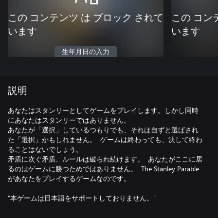
この コンテンツ は ブロック されて
この コン
います
います
生年月日の入力
説明
あなたはスタンリーとしてゲームをプレイします。しかし同時
にあなたはスタンリーではありません。
あなたが「選択」しているつもりでも、それは自ずと選ばされ
た「選択」かもしれません。 ゲームは終わっても、決して終わ
ることはないでしょう。
矛盾に次ぐ矛盾、ルールは破られ続けます。 あなたがここに居
るのはゲームに勝つためではありません。 The Stanley Parable
があなたをプレイするゲームなのです。
“本ゲームは日本語をサポートしておりません。”