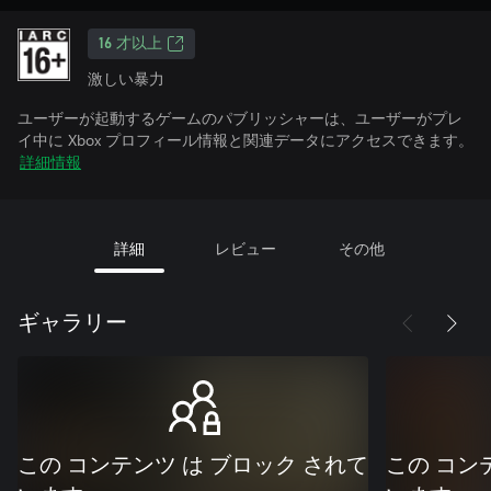
16 才以上
激しい暴力
ユーザーが起動するゲームのパブリッシャーは、ユーザーがプレ
イ中に Xbox プロフィール情報と関連データにアクセスできます。
詳細情報
詳細
レビュー
その他
ギャラリー
この コンテンツ は ブロック されて
この コン