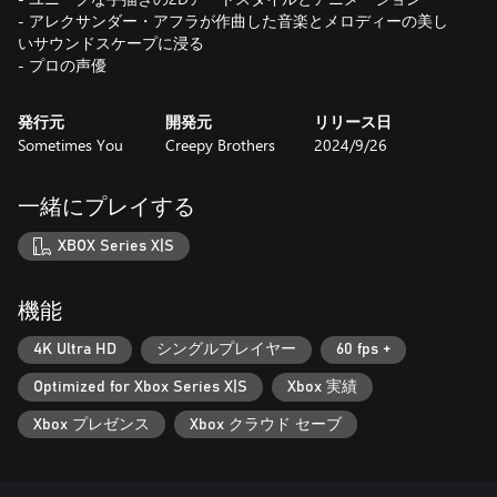
- アレクサンダー・アフラが作曲した音楽とメロディーの美し
いサウンドスケープに浸る
- プロの声優
発行元
開発元
リリース日
Sometimes You
Creepy Brothers
2024/9/26
一緒にプレイする
XBOX Series X|S
機能
4K Ultra HD
シングルプレイヤー
60 fps +
Optimized for Xbox Series X|S
Xbox 実績
Xbox プレゼンス
Xbox クラウド セーブ