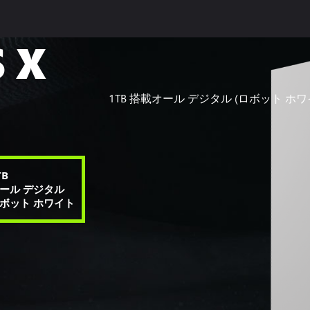
 X
1TB 搭載オール デジタル (ロボット ホワ
TB
ール デジタル
ボット ホワイト