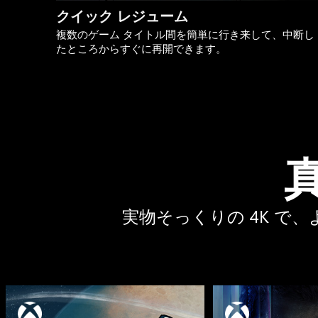
クイック レジューム
複数のゲーム タイトル間を簡単に行き来して、中断し
たところからすぐに再開できます。
実物そっくりの 4K 