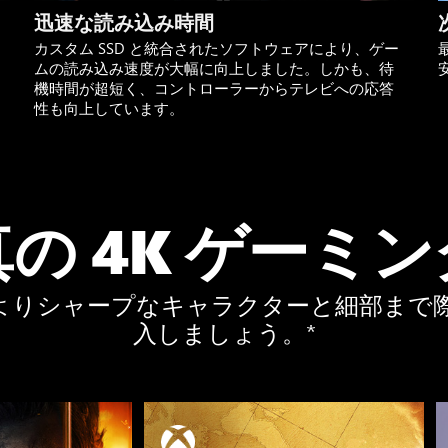
迅速な読み込み時間
カスタム SSD と統合されたソフトウェアにより、ゲー
ムの読み込み速度が大幅に向上しました。しかも、待
機時間が超短く、コントローラーからテレビへの応答
性も向上しています。
真の 4K ゲーミン
で、よりシャープなキャラクターと細部まで
入しましょう。*