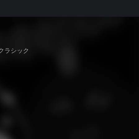
クラシック