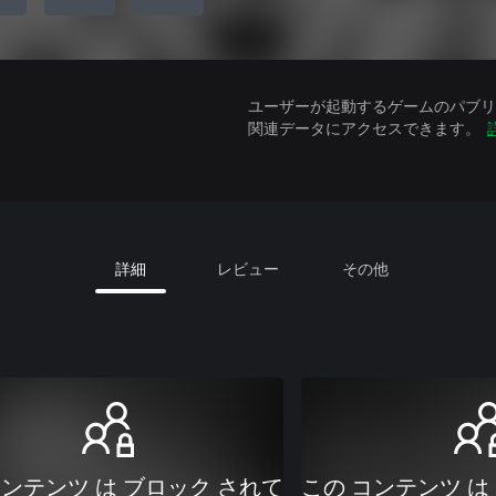
ユーザーが起動するゲームのパブリッ
関連データにアクセスできます。
詳細
レビュー
その他
コンテンツ は ブロック されて
この コンテンツ は