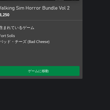
alking Sim Horror Bundle Vol 2
3,250
含まれているゲーム
Fort Solis
バッド・チーズ (Bad Cheese)
ゲームに移動