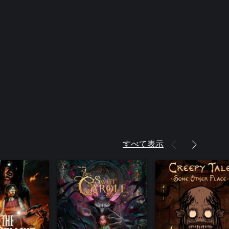
すべて表示