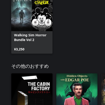
Walking Sim Horror
Bundle Vol 2
¥3,250
その他のおすすめ