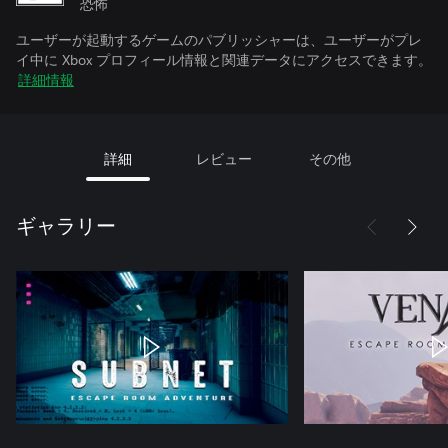
恐怖
ユーザーが起動するゲームのパブリッシャーは、ユーザーがプレ
イ中に Xbox プロフィール情報と関連データにアクセスできます。
詳細情報
詳細
レビュー
その他
ギャラリー