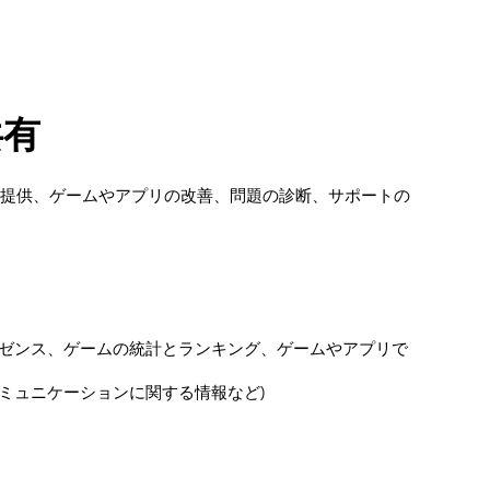
共有
ペリエンスの提供、ゲームやアプリの改善、問題の診断、サポートの
レゼンス、ゲームの統計とランキング、ゲームやアプリで
ミュニケーションに関する情報など)