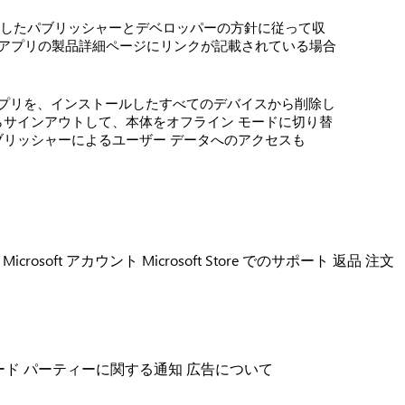
うしたパブリッシャーとデベロッパーの方針に従って収
ームやアプリの製品詳細ページにリンクが記載されている場合
プリを、インストールしたすべてのデバイスから削除し
からサインアウトして、本体をオフライン モードに切り替
パブリッシャーによるユーザー データへのアクセスも
Microsoft アカウント
Microsoft Store でのサポート
返品
注文
ード パーティーに関する通知
広告について