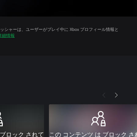
シャーは、ユーザーがプレイ中に Xbox プロフィール情報と
詳細情報
 ブロック されて
この コンテンツ は ブロック さ