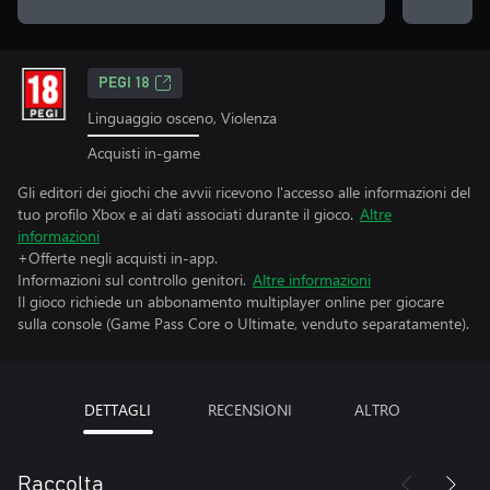
PEGI 18
Linguaggio osceno, Violenza
Acquisti in-game
Gli editori dei giochi che avvii ricevono l'accesso alle informazioni del
tuo profilo Xbox e ai dati associati durante il gioco.
Altre
informazioni
+Offerte negli acquisti in-app.
Informazioni sul controllo genitori.
Altre informazioni
Il gioco richiede un abbonamento multiplayer online per giocare
sulla console (Game Pass Core o Ultimate, venduto separatamente).
DETTAGLI
RECENSIONI
ALTRO
Raccolta