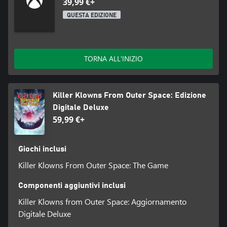
39,99 €+
QUESTA EDIZIONE
TORNA ALL'INIZIO
Killer Klowns From Outer Space: Edizione
Digitale Deluxe
59,99 €+
Giochi inclusi
Killer Klowns From Outer Space: The Game
Componenti aggiuntivi inclusi
Killer Klowns from Outer Space: Aggiornamento
Digitale Deluxe