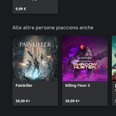
9,99 €
Alle altre persone piacciono anche
Painkiller
Killing Floor 3
39,99 €+
39,99 €+