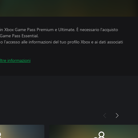
o in Xbox Game Pass Premium e Ultimate. È necessario l'acquisto
 Game Pass Essential.
no l'accesso alle informazioni del tuo profilo Xbox e ai dati associati
ltre informazioni