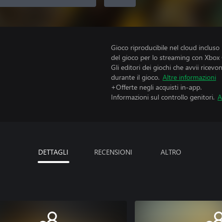
Gioco riproducibile nel cloud inclus
del gioco per lo streaming con Xbox
Gli editori dei giochi che avvii ricevo
durante il gioco.
Altre informazioni
+Offerte negli acquisti in-app.
Informazioni sul controllo genitori.
A
DETTAGLI
RECENSIONI
ALTRO