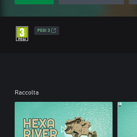
PEGI 3
Raccolta