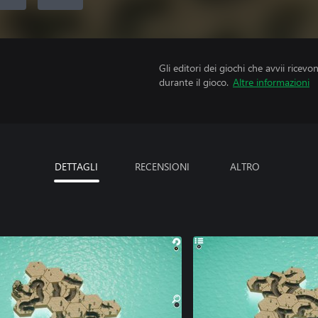
Gli editori dei giochi che avvii ricevo
durante il gioco.
Altre informazioni
DETTAGLI
RECENSIONI
ALTRO