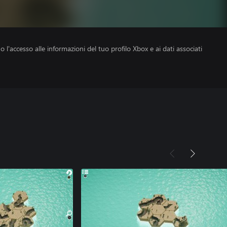
no l'accesso alle informazioni del tuo profilo Xbox e ai dati associati