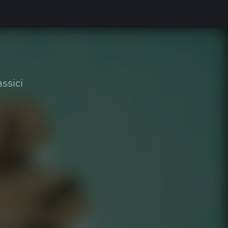
assici