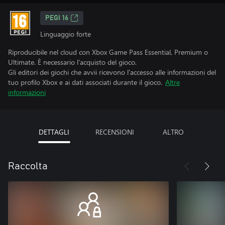
PEGI 16
Linguaggio forte
Riproducibile nel cloud con Xbox Game Pass Essential, Premium o
Ultimate. È necessario l'acquisto del gioco.
Gli editori dei giochi che avvii ricevono l'accesso alle informazioni del
tuo profilo Xbox e ai dati associati durante il gioco.
Altre
informazioni
DETTAGLI
RECENSIONI
ALTRO
Raccolta