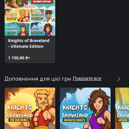
Knights of Braveland
- Ultimate Edition
1 150,00 ₴+
Показати все
Доповнення для цієї гри