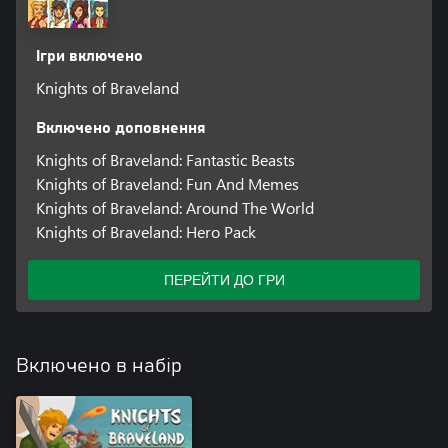
Ігри включено
Knights of Braveland
Включено доповнення
Knights of Braveland: Fantastic Beasts
Knights of Braveland: Fun And Memes
Knights of Braveland: Around The World
Knights of Braveland: Hero Pack
ПЕРЕЙТИ ДО ГРИ
Включено в набір