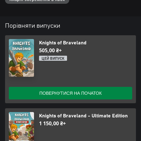
Порівняти випуски
Knights of Braveland
505,00 ₴+
ЦЕЙ ВИПУСК
ПОВЕРНУТИСЯ НА ПОЧАТОК
Knights of Braveland - Ultimate Edition
1 150,00 ₴+