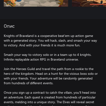
Опис
Knights of Braveland is a cooperative beat'em up action game
with a generated story. You will hack, slash, and smash your way
to victory. And with your friends it is much more fun.
Smash your way to victory solo or in a team up to 4 knights.
Infinite replayable action RPG in Braveland universe.
Join the Heroes Guild and travel the path from a rookie to the
hero of the kingdom. Head on a hunt for the vicious boss solo or
with your friends. Your adventure will be randomly generated
from hundreds of different events.
Once you sign up a contract to catch the villain, you'll head into
an adventure. Each quest is created from hundreds of particular
events, melding into a unique story. The Elves will reveal secret