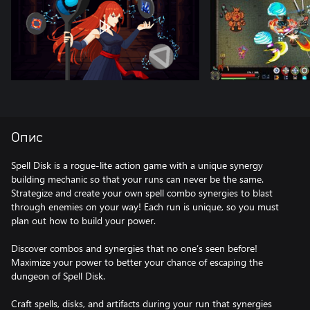
Опис
Spell Disk is a rogue-lite action game with a unique synergy
building mechanic so that your runs can never be the same.
Strategize and create your own spell combo synergies to blast
through enemies on your way! Each run is unique, so you must
plan out how to build your power.
Discover combos and synergies that no one’s seen before!
Maximize your power to better your chance of escaping the
dungeon of Spell Disk.
Craft spells, disks, and artifacts during your run that synergies