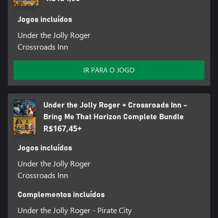
Jogos incluídos
Under the Jolly Roger
Crossroads Inn
IR PARA O JOGO
Under the Jolly Roger + Crossroads Inn -
Bring Me That Horizon Complete Bundle
R$167,45+
Jogos incluídos
Under the Jolly Roger
Crossroads Inn
Complementos incluídos
Under the Jolly Roger - Pirate City