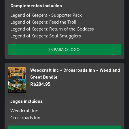
Complementos incluídos
Legend of Keepers - Supporter Pack
Legend of Keepers: Feed the Troll
Legend of Keepers: Return of the Goddess
Legend of Keepers: Soul Smugglers
IR PARA O JOGO
Weedcraft Inc + Crossroads Inn - Weed and
Greet Bundle
R$204,95
Jogos incluídos
Weedcraft Inc
Crossroads Inn