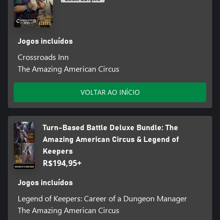
Jogos incluídos
Crossroads Inn
The Amazing American Circus
VOLTAR AO INÍCIO
Turn-Based Battle Deluxe Bundle: The
Amazing American Circus & Legend of
Keepers
R$194,95+
Jogos incluídos
Legend of Keepers: Career of a Dungeon Manager
The Amazing American Circus