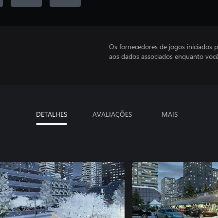
Os fornecedores de jogos iniciados 
aos dados associados enquanto você
DETALHES
AVALIAÇÕES
MAIS