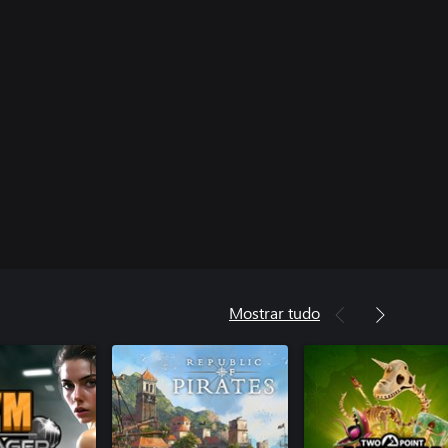
Mostrar tudo