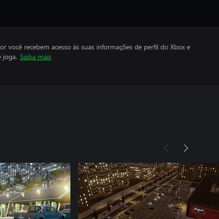
por você recebem acesso às suas informações de perfil do Xbox e
 joga.
Saiba mais