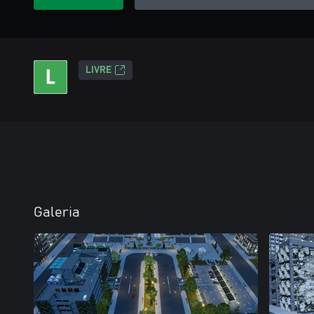
LIVRE
Galeria