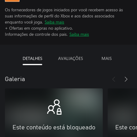
Os fornecedores de jogos iniciados por você recebem acesso às
suas informações de perfil do Xbox e aos dados associados
enquanto você joga.
Saiba mais
+ Ofertas em compras no aplicativo.
Informações de controle dos pais.
Saiba mais
DETALHES
AVALIAÇÕES
MAIS
Galeria
Este conteúdo está bloqueado
Este co