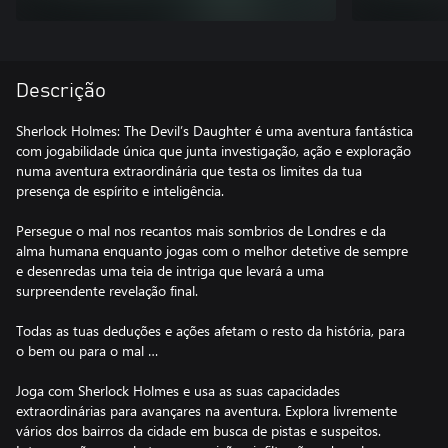
Descrição
Sherlock Holmes: The Devil’s Daughter é uma aventura fantástica
com jogabilidade única que junta investigação, ação e exploração
numa aventura extraordinária que testa os limites da tua
presença de espírito e inteligência.
Persegue o mal nos recantos mais sombrios de Londres e da
alma humana enquanto jogas com o melhor detetive de sempre
e desenredas uma teia de intriga que levará a uma
surpreendente revelação final.
Todas as tuas deduções e ações afetam o resto da história, para
o bem ou para o mal …
Joga com Sherlock Holmes e usa as suas capacidades
extraordinárias para avançares na aventura. Explora livremente
vários dos bairros da cidade em busca de pistas e suspeitos.