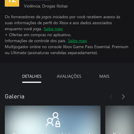
Violência, Drogas Ilícitas
Os fornecedores de jogos iniciados por você recebem acesso às
suas informações de perfil do Xbox e aos dados associados
enquanto você joga.
Saiba mais
+ Ofertas em compras no aplicativo.
Informações de controle dos pais.
Saiba mais
Multijogador online no console Xbox Game Pass Essential, Premium
ou Ultimate (assinaturas vendidas separadamente).
DETALHES
AVALIAÇÕES
MAIS
Galeria