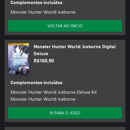
Complementos incluídos
Monster Hunter World: Iceborne
VOLTAR AO INÍCIO
Monster Hunter World: Iceborne Digital
Deluxe
R$160,90
Complementos incluídos
Monster Hunter World: Iceborne Deluxe Kit
Monster Hunter World: Iceborne
IR PARA O JOGO