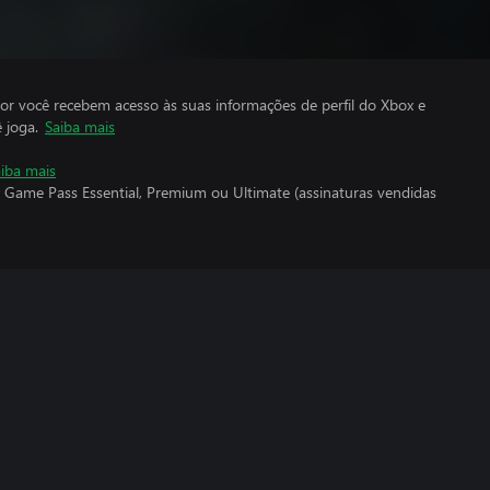
por você recebem acesso às suas informações de perfil do Xbox e
 joga.
Saiba mais
iba mais
 Game Pass Essential, Premium ou Ultimate (assinaturas vendidas