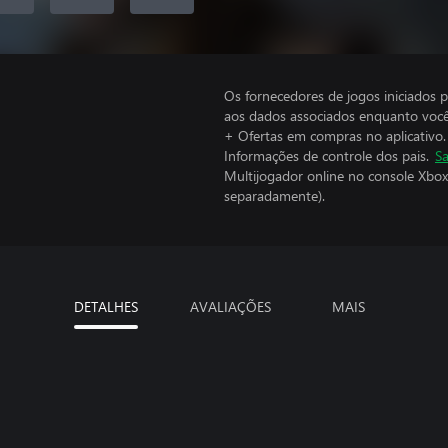
Os fornecedores de jogos iniciados 
aos dados associados enquanto você
+ Ofertas em compras no aplicativo.
Informações de controle dos pais.
Sa
Multijogador online no console Xbox
separadamente).
DETALHES
AVALIAÇÕES
MAIS