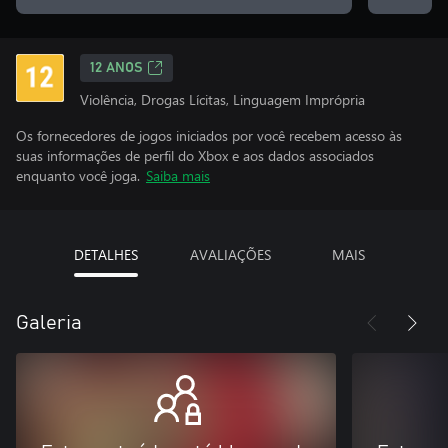
12 ANOS
Violência, Drogas Lícitas, Linguagem Imprópria
Os fornecedores de jogos iniciados por você recebem acesso às
suas informações de perfil do Xbox e aos dados associados
enquanto você joga.
Saiba mais
DETALHES
AVALIAÇÕES
MAIS
Galeria