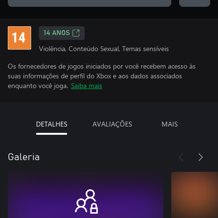
14 ANOS
Violência, Conteúdo Sexual, Temas sensíveis
Os fornecedores de jogos iniciados por você recebem acesso às
suas informações de perfil do Xbox e aos dados associados
enquanto você joga.
Saiba mais
DETALHES
AVALIAÇÕES
MAIS
Galeria