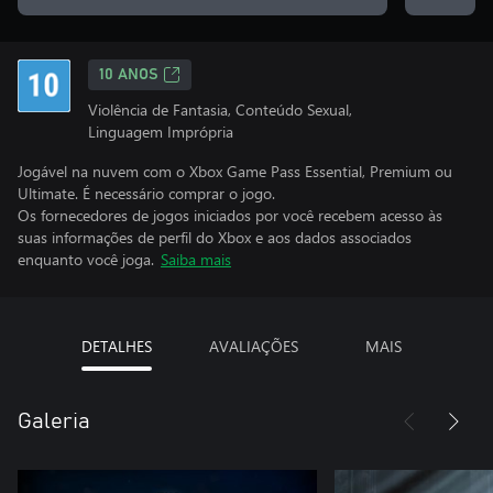
10 ANOS
Violência de Fantasia, Conteúdo Sexual,
Linguagem Imprópria
Jogável na nuvem com o Xbox Game Pass Essential, Premium ou
Ultimate. É necessário comprar o jogo.
Os fornecedores de jogos iniciados por você recebem acesso às
suas informações de perfil do Xbox e aos dados associados
enquanto você joga.
Saiba mais
DETALHES
AVALIAÇÕES
MAIS
Galeria