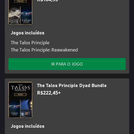
Jogos incluídos
The Talos Principle
The Talos Principle: Reawakened
IR PARA O JOGO
The Talos Principle Dyad Bundle
R$222,45+
Jogos incluídos