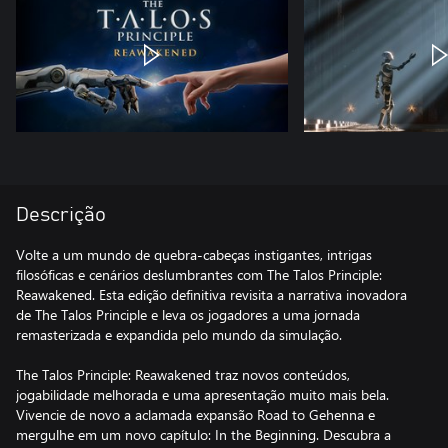
Descrição
Volte a um mundo de quebra-cabeças instigantes, intrigas
filosóficas e cenários deslumbrantes com The Talos Principle:
Reawakened. Esta edição definitiva revisita a narrativa inovadora
de The Talos Principle e leva os jogadores a uma jornada
remasterizada e expandida pelo mundo da simulação.
The Talos Principle: Reawakened traz novos conteúdos,
jogabilidade melhorada e uma apresentação muito mais bela.
Vivencie de novo a aclamada expansão Road to Gehenna e
mergulhe em um novo capítulo: In the Beginning. Descubra a