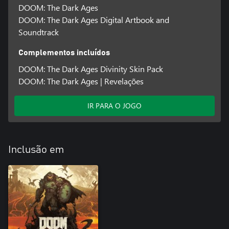
DOOM: The Dark Ages
DOOM: The Dark Ages Digital Artbook and
Soundtrack
Complementos incluídos
DOOM: The Dark Ages Divinity Skin Pack
DOOM: The Dark Ages | Revelações
IR PARA O JOGO
Inclusão em