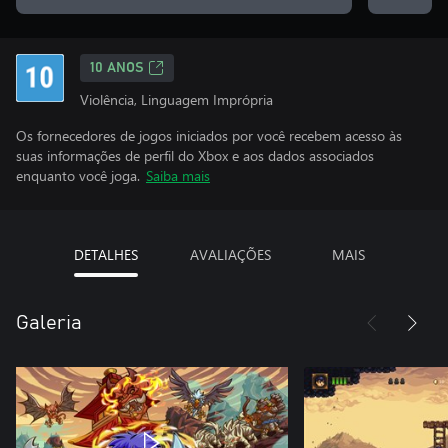
10 ANOS
Violência, Linguagem Imprópria
Os fornecedores de jogos iniciados por você recebem acesso às
suas informações de perfil do Xbox e aos dados associados
enquanto você joga.
Saiba mais
DETALHES
AVALIAÇÕES
MAIS
Galeria