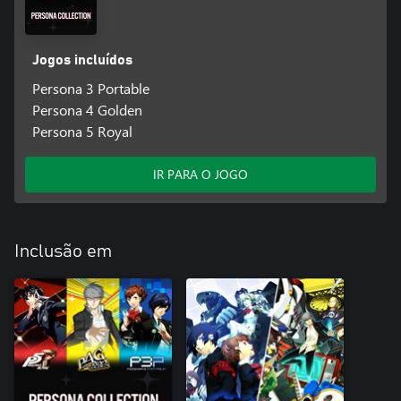
Jogos incluídos
Persona 3 Portable
Persona 4 Golden
Persona 5 Royal
IR PARA O JOGO
Inclusão em