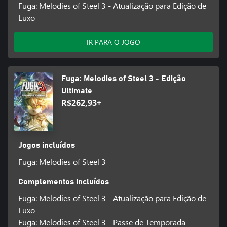
Fuga: Melodies of Steel 3 - Atualização para Edição de
Luxo
IR PARA O JOGO
Fuga: Melodies of Steel 3 - Edição
Ultimate
R$262,93+
Jogos incluídos
Fuga: Melodies of Steel 3
Complementos incluídos
Fuga: Melodies of Steel 3 - Atualização para Edição de
Luxo
Fuga: Melodies of Steel 3 - Passe de Temporada