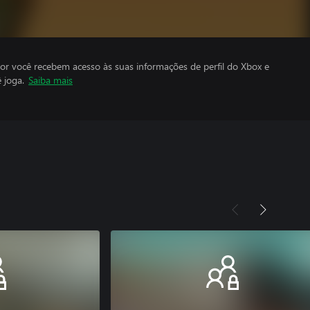
por você recebem acesso às suas informações de perfil do Xbox e
 joga.
Saiba mais