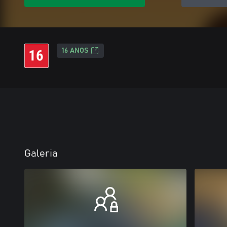
16 ANOS
Galeria