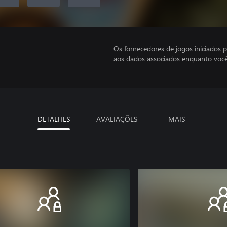
Os fornecedores de jogos iniciados 
aos dados associados enquanto você
DETALHES
AVALIAÇÕES
MAIS