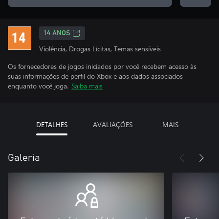
14 ANOS
Violência, Drogas Lícitas, Temas sensíveis
Os fornecedores de jogos iniciados por você recebem acesso às
suas informações de perfil do Xbox e aos dados associados
enquanto você joga.
Saiba mais
DETALHES
AVALIAÇÕES
MAIS
Galeria