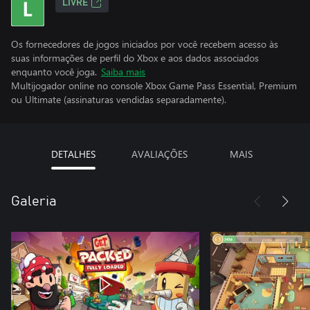
LIVRE
Os fornecedores de jogos iniciados por você recebem acesso às
suas informações de perfil do Xbox e aos dados associados
enquanto você joga.
Saiba mais
Multijogador online no console Xbox Game Pass Essential, Premium
ou Ultimate (assinaturas vendidas separadamente).
DETALHES
AVALIAÇÕES
MAIS
Galeria