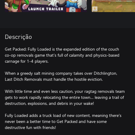
Descrição
Get Packed: Fully Loaded is the expanded edition of the couch
co-op removals game that’s full of calamity and physics-based
carnage for 1-4 players.
When a greedy salt mining company takes over Ditchlington,
Last Ditch Removals must handle the hostile eviction.
With little time and even less caution, your ragtag removals team
gets to work rapidly relocating the entire town… leaving a trail of
destruction, explosions, and debris in your wake!
Fully Loaded adds a truck load of new content, meaning there's
never been a better time to Get Packed and have some
destructive fun with friends!