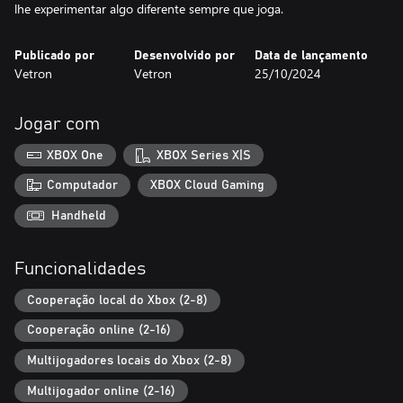
lhe experimentar algo diferente sempre que joga.
Publicado por
Desenvolvido por
Data de lançamento
Vetron
Vetron
25/10/2024
Jogar com
XBOX One
XBOX Series X|S
Computador
XBOX Cloud Gaming
Handheld
Funcionalidades
Cooperação local do Xbox (2-8)
Cooperação online (2-16)
Multijogadores locais do Xbox (2-8)
Multijogador online (2-16)