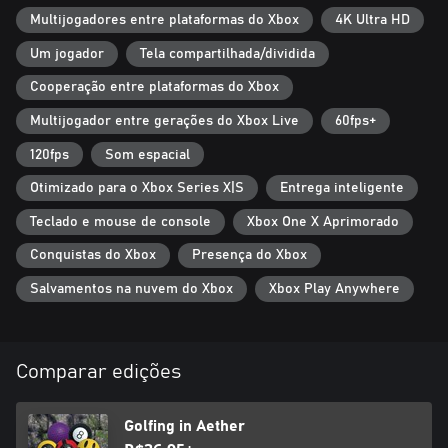
Multijogadores entre plataformas do Xbox
4K Ultra HD
Um jogador
Tela compartilhada/dividida
Cooperação entre plataformas do Xbox
Multijogador entre gerações do Xbox Live
60fps+
120fps
Som espacial
Otimizado para o Xbox Series X|S
Entrega inteligente
Teclado e mouse de console
Xbox One X Aprimorado
Conquistas do Xbox
Presença do Xbox
Salvamentos na nuvem do Xbox
Xbox Play Anywhere
Comparar edições
Golfing in Aether