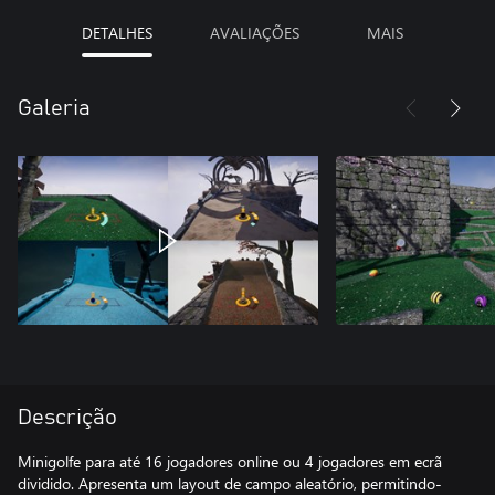
DETALHES
AVALIAÇÕES
MAIS
Galeria
Descrição
Minigolfe para até 16 jogadores online ou 4 jogadores em ecrã
dividido. Apresenta um layout de campo aleatório, permitindo-