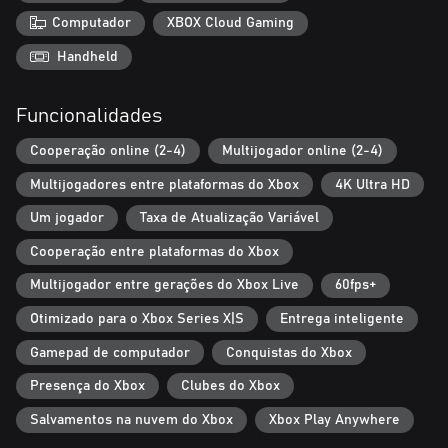
Computador
XBOX Cloud Gaming
Handheld
Funcionalidades
Cooperação online (2-4)
Multijogador online (2-4)
Multijogadores entre plataformas do Xbox
4K Ultra HD
Um jogador
Taxa de Atualização Variável
Cooperação entre plataformas do Xbox
Multijogador entre gerações do Xbox Live
60fps+
Otimizado para o Xbox Series X|S
Entrega inteligente
Gamepad de computador
Conquistas do Xbox
Presença do Xbox
Clubes do Xbox
Salvamentos na nuvem do Xbox
Xbox Play Anywhere