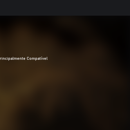
rincipalmente Compatível