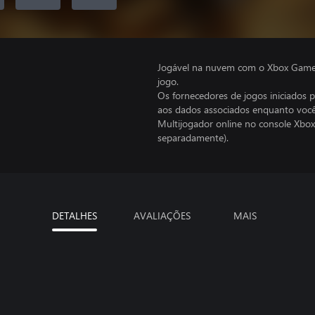
Jogável na nuvem com o Xbox Game P
jogo.
Os fornecedores de jogos iniciados 
aos dados associados enquanto você
Multijogador online no console Xbox
separadamente).
DETALHES
AVALIAÇÕES
MAIS