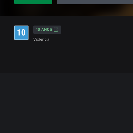
10 ANOS
Violência