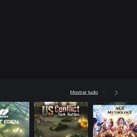
Mostrar tudo