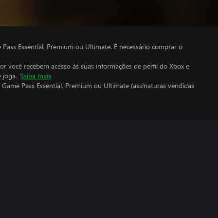
ass Essential, Premium ou Ultimate. É necessário comprar o
por você recebem acesso às suas informações de perfil do Xbox e
 joga.
Saiba mais
 Game Pass Essential, Premium ou Ultimate (assinaturas vendidas