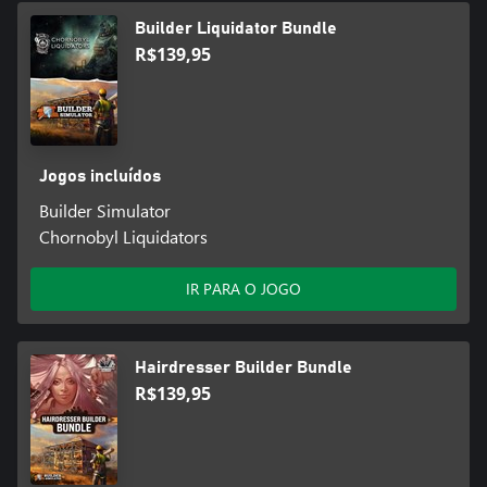
Builder Liquidator Bundle
R$139,95
Jogos incluídos
Builder Simulator
Chornobyl Liquidators
IR PARA O JOGO
Hairdresser Builder Bundle
R$139,95