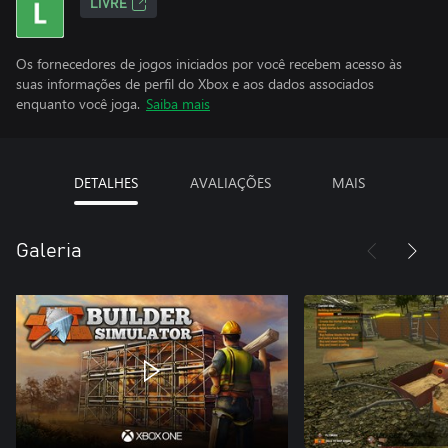
LIVRE
Os fornecedores de jogos iniciados por você recebem acesso às
suas informações de perfil do Xbox e aos dados associados
enquanto você joga.
Saiba mais
DETALHES
AVALIAÇÕES
MAIS
Galeria