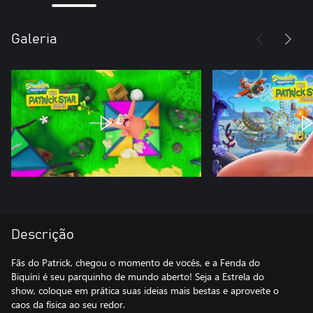
Galeria
Descrição
Fãs do Patrick, chegou o momento de vocês, e a Fenda do
Biquíni é seu parquinho de mundo aberto! Seja a Estrela do
show, coloque em prática suas ideias mais bestas e aproveite o
caos da física ao seu redor.