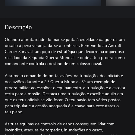
Descrição
Quando a brutalidade do mar se junta à crueldade da guerra, um
desafio à perseverança dá-se a conhecer. Bem-vindo ao Aircraft
Carrier Survival, um jogo de estratégia que decorre na impiedosa
realidade da Segunda Guerra Mundial, e onde a tua proeza como
comandante controla o destino de um colosso naval.
Assume o comando do porta-aviões, da tripulação, dos oficiais e
dos aviões durante a 2.ª Guerra Mundial. Sê um exemplo de
proeza militar ao escolher o equipamento, a tripulação e a escolta
certa para a missão. Destaca uma tripulação e escolhe aquilo em
que os teus oficiais se vão focar. O teu navio tem vários postos
para tripular e a gestão adequada é a chave para executares o
teu plano.
As tuas equipas de controlo de danos conseguem lidar com
incêndios, ataques de torpedos, inundações no casco,