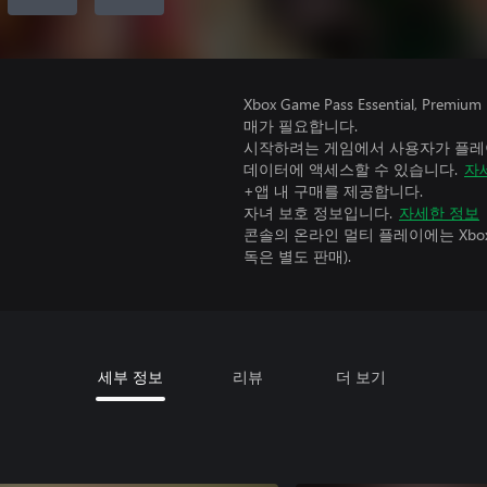
Xbox Game Pass Essential, 
매가 필요합니다.
시작하려는 게임에서 사용자가 플레이
데이터에 액세스할 수 있습니다.
자
+앱 내 구매를 제공합니다.
자녀 보호 정보입니다.
자세한 정보
콘솔의 온라인 멀티 플레이에는 Xbox Game
독은 별도 판매).
세부 정보
리뷰
더 보기