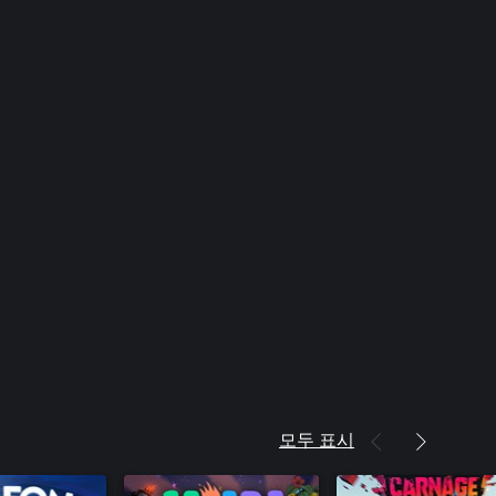
모두 표시