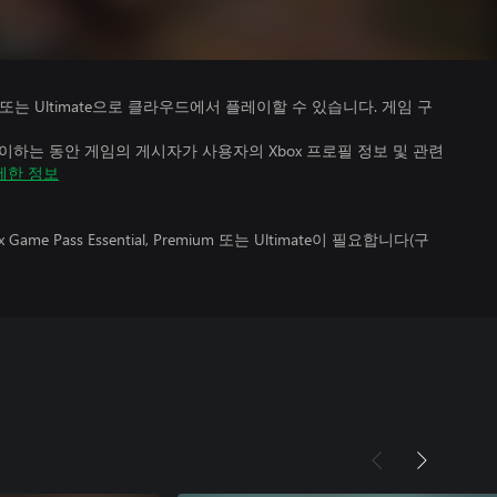
Premium 또는 Ultimate으로 클라우드에서 플레이할 수 있습니다. 게임 구
하는 동안 게임의 게시자가 사용자의 Xbox 프로필 정보 및 관련
세한 정보
 Pass Essential, Premium 또는 Ultimate이 필요합니다(구