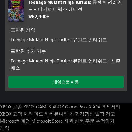
Teenage Mutant Ninja Turtles: 뮤턴트 언리쉬
드 - 디지털 디럭스 에디션
₩62,900+
포함된 게임
Teenage Mutant Ninja Turtles: 뮤턴트 언리쉬드
포함된 추가 기능
Teenage Mutant Ninja Turtles: 뮤턴트 언리쉬드 - 시즌
패스
게임으로 이동
XBOX 콘솔
XBOX GAMES
XBOX Game Pass
XBOX 액세서리
XBOX 고객 지원
피드백
커뮤니티 기준
감광성 발작 경고
Microsoft 계정
Microsoft Store 지원
반품
주문 추적하기
게임