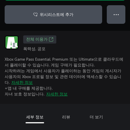
위시리스트에 추가
● ● ●
전체 이용가
폭력성, 공포
Xbox Game Pass Essential, Premium 또는 Ultimate으로 클라우드에
서 플레이할 수 있습니다. 게임 구매가 필요합니다.
시작하려는 게임에서 사용자가 플레이하는 동안 게임의 게시자가
사용자의 Xbox 프로필 정보 및 관련 데이터에 액세스할 수 있습니
다.
자세한 정보
+앱 내 구매를 제공합니다.
자녀 보호 정보입니다.
자세한 정보
세부 정보
리뷰
더 보기