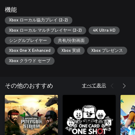
機能
Xbox ローカル協力プレイ (2-2)
Xbox ローカル マルチプレイヤー (2-2)
4K Ultra HD
シングルプレイヤー
共有/分割画面
Xbox One X Enhanced
Xbox 実績
Xbox プレゼンス
Xbox クラウド セーブ
すべて表示
その他のおすすめ