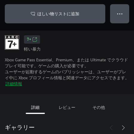
ほしい物リストに追加
● ● ●
7+
軽い暴力
Xbox Game Pass Essential、Premium、または Ultimate でクラウド
プレイ可能です。ゲームの購入が必要です。
ユーザーが起動するゲームのパブリッシャーは、ユーザーがプレ
イ中に Xbox プロフィール情報と関連データにアクセスできます。
詳細情報
詳細
レビュー
その他
ギャラリー