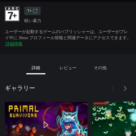
7+
軽い暴力
ユーザーが起動するゲームのパブリッシャーは、ユーザーがプレ
イ中に Xbox プロフィール情報と関連データにアクセスできます。
詳細情報
詳細
レビュー
その他
ギャラリー