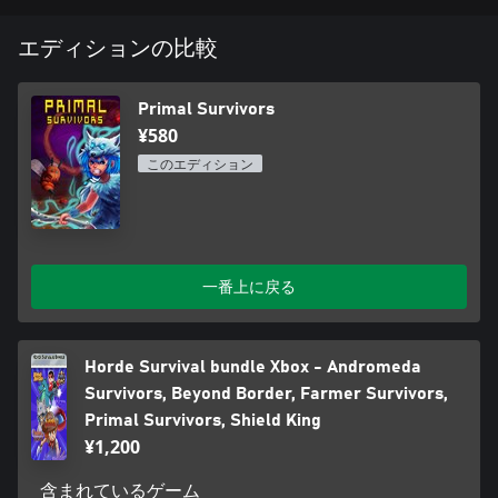
て、自分の可能性を見つけ出しましょう！
エディションの比較
Primal Survivors
¥580
このエディション
一番上に戻る
Horde Survival bundle Xbox - Andromeda
Survivors, Beyond Border, Farmer Survivors,
Primal Survivors, Shield King
¥1,200
含まれているゲーム