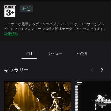
3+
ユーザーが起動するゲームのパブリッシャーは、ユーザーがプレ
イ中に Xbox プロフィール情報と関連データにアクセスできます。
詳細情報
詳細
レビュー
その他
ギャラリー