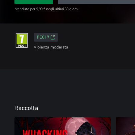
*venduto per 9,99 € negli ultimi 30 giorni
PEGI 7
Violenza moderata
Raccolta