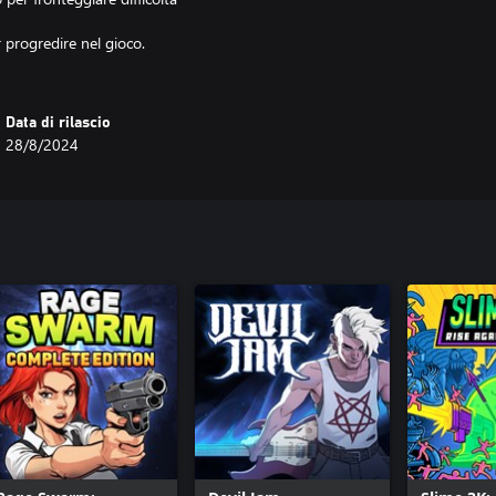
 progredire nel gioco.
Data di rilascio
28/8/2024