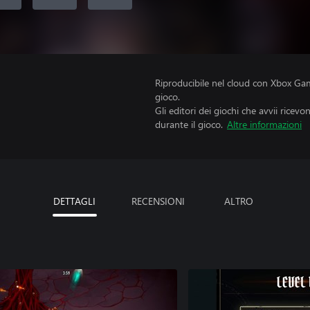
Riproducibile nel cloud con Xbox Gam
gioco.
Gli editori dei giochi che avvii ricevo
durante il gioco.
Altre informazioni
DETTAGLI
RECENSIONI
ALTRO