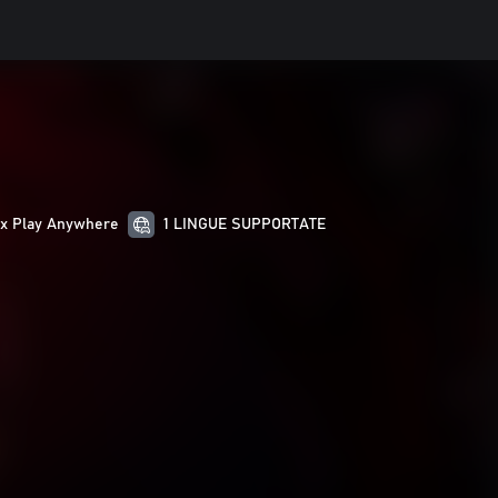
x Play Anywhere
1 LINGUE SUPPORTATE