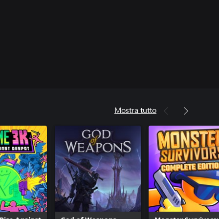
Mostra tutto