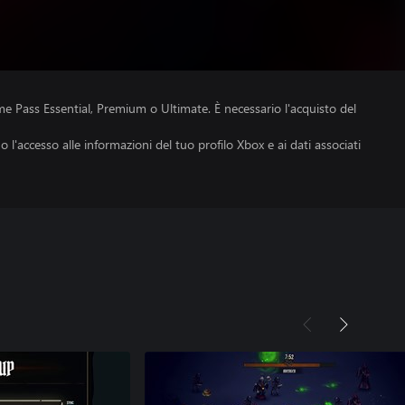
e Pass Essential, Premium o Ultimate. È necessario l'acquisto del
no l'accesso alle informazioni del tuo profilo Xbox e ai dati associati