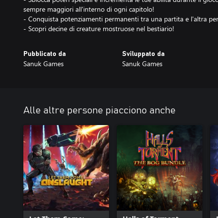
sempre maggiori all'interno di ogni capitolo!
- Conquista potenziamenti permanenti tra una partita e l'altra per
- Scopri decine di creature mostruose nel bestiario!
Pubblicato da
Sviluppato da
Sanuk Games
Sanuk Games
Alle altre persone piacciono anche