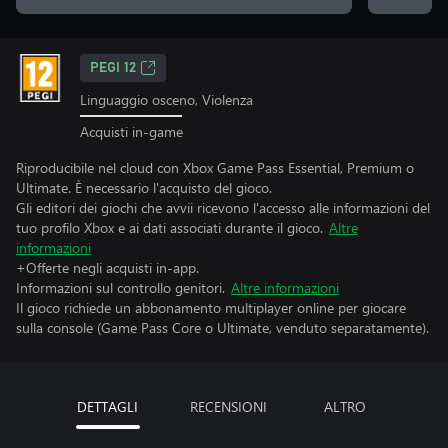
PEGI 12
Linguaggio osceno, Violenza
Acquisti in-game
Riproducibile nel cloud con Xbox Game Pass Essential, Premium o
Ultimate. È necessario l'acquisto del gioco.
Gli editori dei giochi che avvii ricevono l'accesso alle informazioni del
tuo profilo Xbox e ai dati associati durante il gioco.
Altre
informazioni
+Offerte negli acquisti in-app.
Informazioni sul controllo genitori.
Altre informazioni
Il gioco richiede un abbonamento multiplayer online per giocare
sulla console (Game Pass Core o Ultimate, venduto separatamente).
DETTAGLI
RECENSIONI
ALTRO