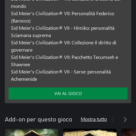
mondo
Sid Meier's Civilization® VII: Personalità Federico
(Barocco)
Sid Meier's Civilization® VII - Himiko: personalità
Sciamana suprema
Sid Meier's Civilization® VII: Collezione Il diritto di
governare
Sid Meier's Civilization® VII: Pacchetto Tecumseh e
Shawnee
Sid Meier's Civilization® VII - Serse: personalità
Achemenide
VAI AL GIOCO
Mostra tutto
Add-on per questo gioco