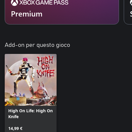
Premium
Add-on per questo gioco
High On Life: High On
Knife
14,99 €