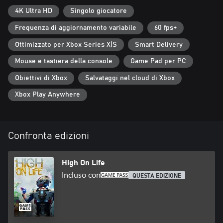
4K Ultra HD
Singolo giocatore
Frequenza di aggiornamento variabile
60 fps+
Ottimizzato per Xbox Series X|S
Smart Delivery
Mouse e tastiera della console
Game Pad per PC
Obiettivi di Xbox
Salvataggi nel cloud di Xbox
Xbox Play Anywhere
Confronta edizioni
High On Life
Incluso con
QUESTA EDIZIONE