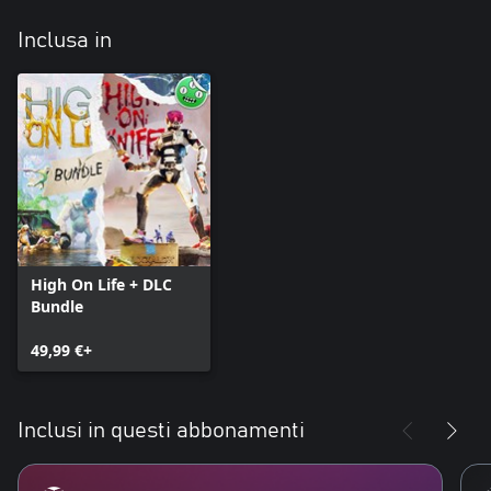
Inclusa in
High On Life + DLC
Bundle
49,99 €+
Inclusi in questi abbonamenti