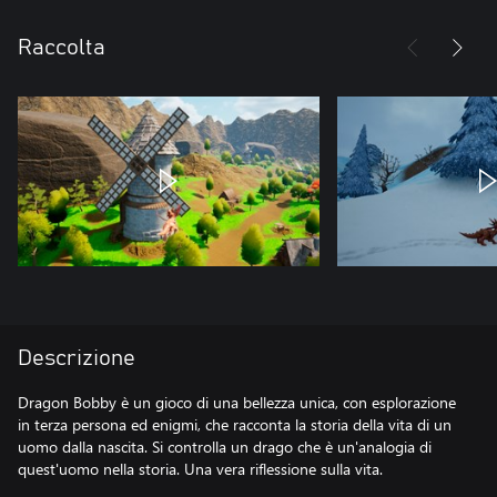
Raccolta
Descrizione
Dragon Bobby è un gioco di una bellezza unica, con esplorazione
in terza persona ed enigmi, che racconta la storia della vita di un
uomo dalla nascita. Si controlla un drago che è un'analogia di
quest'uomo nella storia. Una vera riflessione sulla vita.