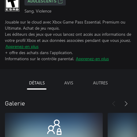
ADOLESCENTS
Sang, Violence
Jouable sur le cloud avec Xbox Game Pass Essential, Premium ou
Ultimate. Achat de jeu requis.
Les éditeurs des jeux que vous lancez ont accès aux informations de
votre profil Xbox et aux données associées pendant que vous jouez.
Apprenez-en plus
+ offre des achats dans l'application.
Informations sur le contrôle parental.
Apprenez-en plus
DÉTAILS
AVIS
AUTRES
Galerie