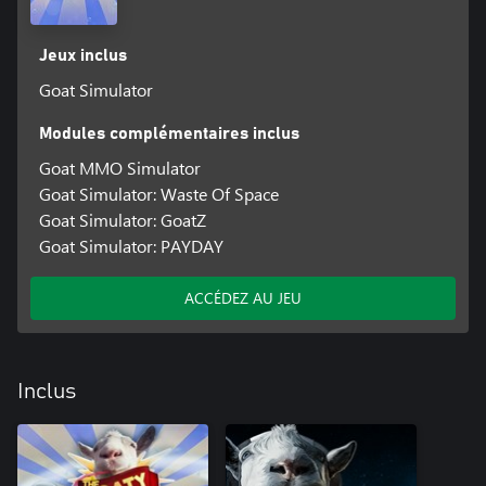
Jeux inclus
Goat Simulator
Modules complémentaires inclus
Goat MMO Simulator
Goat Simulator: Waste Of Space
Goat Simulator: GoatZ
Goat Simulator: PAYDAY
ACCÉDEZ AU JEU
Inclus