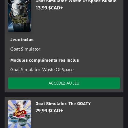
Goat Simulator: Waste Of Space Bundle
13,99 $CAD+
Jeux inclus
Goat Simulator
Modules complémentaires inclus
Goat Simulator: Waste Of Space
ACCÉDEZ AU JEU
Goat Simulator: The GOATY
29,99 $CAD+